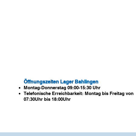
Öffnungszeiten Lager Bahlingen
Montag-Donnerstag 09:00-15:30 Uhr
Telefonische Erreichbarkeit:
Montag bis Freitag von
07:30Uhr bis 18:00Uhr