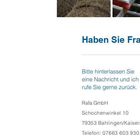
Haben Sie Fr
Bitte hinterlassen Sie
eine Nachricht und ich
rufe Sie gerne zurück.
Rafa GmbH
Schochenwinkel 10
79353 Bahlingen/Kaiser
Telefon: 07663 603 930