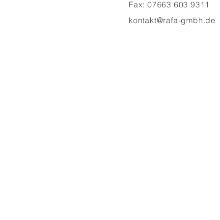
Fax: 07663 603 9311
kontakt@rafa-gmbh.de