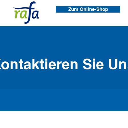
Zum Online-Shop
ontaktieren Sie Un