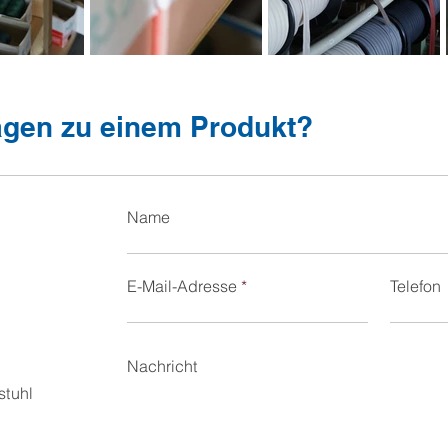
agen zu einem Produkt?
Name
E-Mail-Adresse
Telefon
Nachricht
stuhl